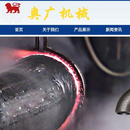
首页
关于我们
产品展示
新闻资讯